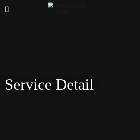
Service Detail