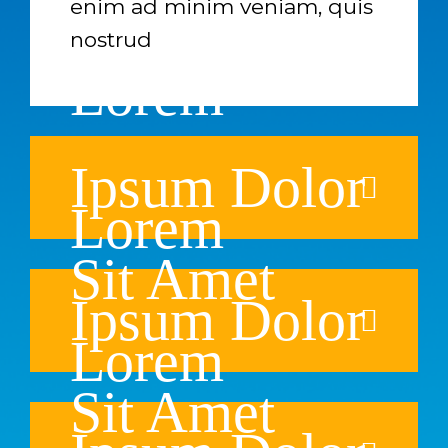
enim ad minim veniam, quis
nostrud
Lorem
Ipsum Dolor
Lorem
Sit Amet
Ipsum Dolor
Lorem
Sit Amet