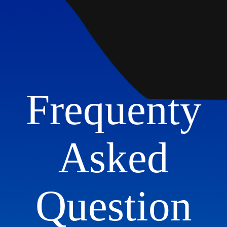
Frequenty
Asked
Question