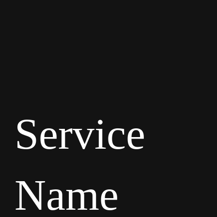
Service
Name